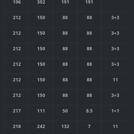
196
302
191
191
212
150
88
88
3+3
212
150
88
88
3+3
212
150
88
88
3+3
212
150
88
88
3+3
212
150
88
88
11
212
150
88
88
3+3
217
111
50
8.5
1+1
218
242
132
7
11