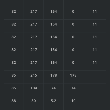
82
217
154
0
11
82
217
154
0
11
82
217
154
0
11
82
217
154
0
11
82
217
154
0
11
85
245
178
178
85
104
74
74
88
30
5.2
10