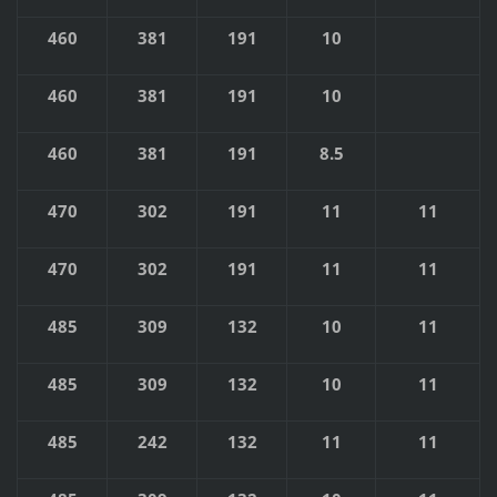
460
381
191
10
460
381
191
10
460
381
191
8.5
470
302
191
11
11
470
302
191
11
11
485
309
132
10
11
485
309
132
10
11
485
242
132
11
11