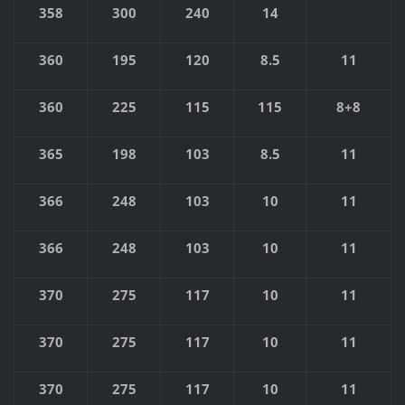
358
300
240
14
360
195
120
8.5
11
360
225
115
115
8+8
365
198
103
8.5
11
366
248
103
10
11
366
248
103
10
11
370
275
117
10
11
370
275
117
10
11
370
275
117
10
11