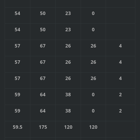
54
50
23
0
54
50
23
0
57
67
26
26
4
57
67
26
26
4
57
67
26
26
4
59
64
38
0
2
59
64
38
0
2
59.5
175
120
120