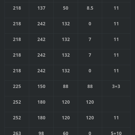
218
137
50
8.5
11
218
242
132
0
11
218
242
132
7
11
218
242
132
7
11
218
242
132
0
11
225
150
88
88
3+3
252
180
120
120
252
180
120
120
11
263
98
60
0
5+10