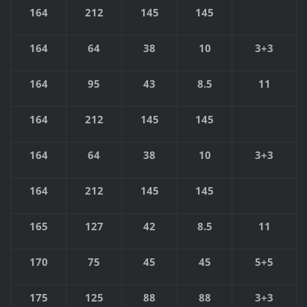
164
212
145
145
164
64
38
10
3+3
164
95
43
8.5
11
164
212
145
145
164
64
38
10
3+3
164
212
145
145
165
127
42
8.5
11
170
75
45
45
5+5
175
125
88
88
3+3