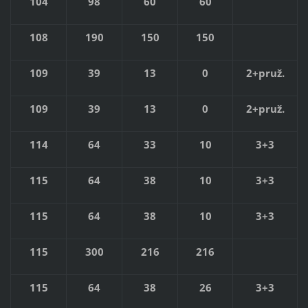
104
98
60
60
108
190
150
150
109
39
13
0
2+pruž.
109
39
13
0
2+pruž.
114
64
33
10
3+3
115
64
38
10
3+3
115
64
38
10
3+3
115
300
216
216
115
64
38
26
3+3