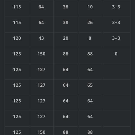
115
64
38
10
3+3
115
64
38
26
3+3
120
43
20
8
3+3
125
150
88
88
0
125
127
64
64
125
127
64
65
125
127
64
64
125
127
64
64
125
150
88
88