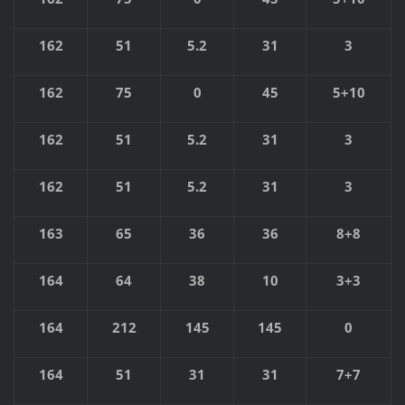
162
51
5.2
31
3
162
75
0
45
5+10
162
51
5.2
31
3
162
51
5.2
31
3
163
65
36
36
8+8
164
64
38
10
3+3
164
212
145
145
0
164
51
31
31
7+7