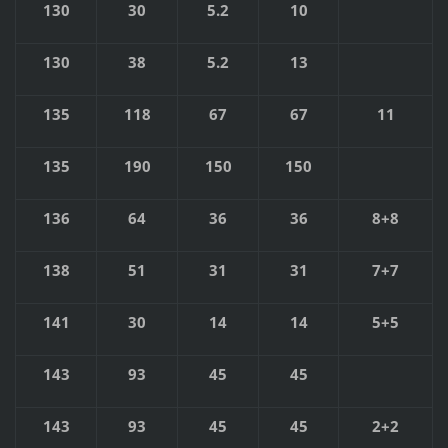
130
30
5.2
10
130
38
5.2
13
135
118
67
67
11
135
190
150
150
136
64
36
36
8+8
138
51
31
31
7+7
141
30
14
14
5+5
143
93
45
45
143
93
45
45
2+2