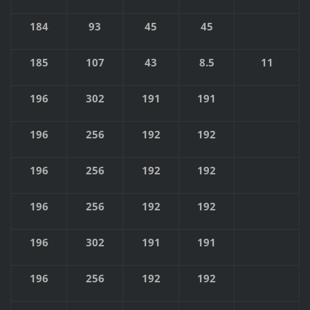
184
93
45
45
185
107
43
8.5
11
196
302
191
191
196
256
192
192
196
256
192
192
196
256
192
192
196
302
191
191
196
256
192
192