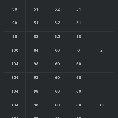
90
51
5.2
31
90
51
5.2
31
90
38
5.2
13
100
84
60
0
2
104
98
60
60
104
98
60
60
104
98
60
60
104
98
60
60
11