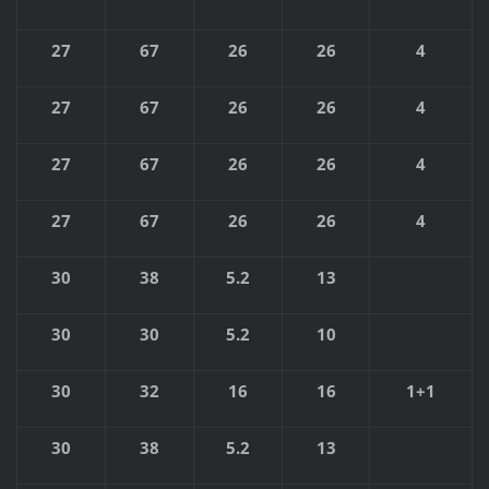
27
67
26
26
4
27
67
26
26
4
27
67
26
26
4
27
67
26
26
4
30
38
5.2
13
30
30
5.2
10
30
32
16
16
1+1
30
38
5.2
13